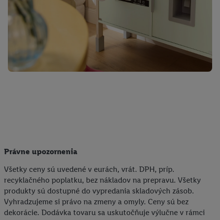
Právne upozornenia
Všetky ceny sú uvedené v eurách, vrát. DPH, príp.
recyklačného poplatku, bez nákladov na prepravu. Všetky
produkty sú dostupné do vypredania skladových zásob.
Vyhradzujeme si právo na zmeny a omyly. Ceny sú bez
dekorácie. Dodávka tovaru sa uskutočňuje výlučne v rámci