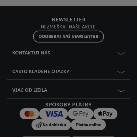
NEWSLETTER
NEZMEŠKAJ NAŠE AKCIE!
ODOBERAJ NÁŠ NEWSLETTER
KONTAKTUJ NÁS
ČASTO KLADENÉ OTÁZKY
VIAC OD LIDLA
SPÔSOBY PLATBY
Na dobierku
Platba online