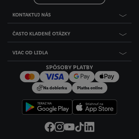
KONTAKTUJ NÁS
ČASTO KLADENÉ OTÁZKY
VIAC OD LIDLA
SPÔSOBY PLATBY
Na dobierku
Platba online