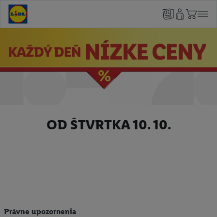
OD ŠTVRTKA 10. 10.
Právne upozornenia