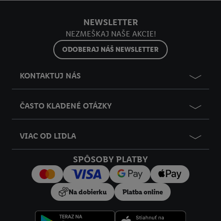
NEWSLETTER
NEZMEŠKAJ NAŠE AKCIE!
ODOBERAJ NÁŠ NEWSLETTER
KONTAKTUJ NÁS
ČASTO KLADENÉ OTÁZKY
VIAC OD LIDLA
SPÔSOBY PLATBY
Na dobierku
Platba online