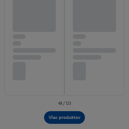
48 / 123
Viac produktov