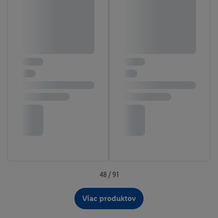
48 / 91
Viac produktov