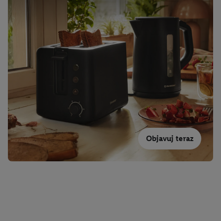
Objavuj teraz