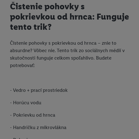
Čistenie pohovky s
pokrievkou od hrnca: Funguje
tento trik?
Čistenie pohovky s pokrievkou od hrnca – znie to
absurdne? Vôbec nie. Tento trik zo sociálnych médií v
skutočnosti funguje celkom spoľahlivo. Budete
potrebovať:
- Vedro + prací prostriedok
- Horúcu vodu
- Pokrievku od hrnca
- Handričku z mikrovlákna