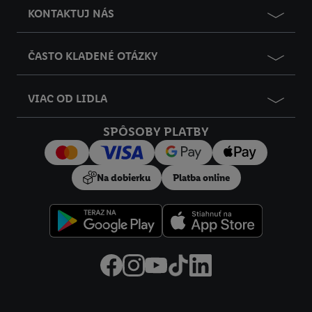
KONTAKTUJ NÁS
ČASTO KLADENÉ OTÁZKY
VIAC OD LIDLA
SPÔSOBY PLATBY
Na dobierku
Platba online
Právne informácie