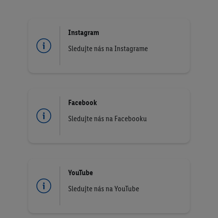
Instagram
Sledujte nás na Instagrame
Facebook
Sledujte nás na Facebooku
YouTube
Sledujte nás na YouTube