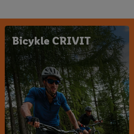
Bicykle CRIVIT