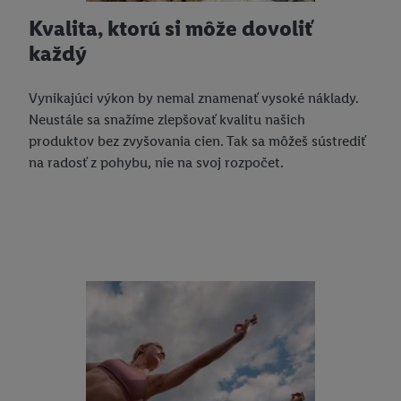
Kvalita, ktorú si môže dovoliť
každý
Vynikajúci výkon by nemal znamenať vysoké náklady.
Neustále sa snažíme zlepšovať kvalitu našich
produktov bez zvyšovania cien. Tak sa môžeš sústrediť
na radosť z pohybu, nie na svoj rozpočet.