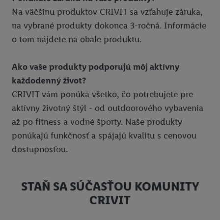
Na väčšinu produktov CRIVIT sa vzťahuje záruka,
na vybrané produkty dokonca 3-ročná. Informácie
o tom nájdete na obale produktu.
Ako vaše produkty podporujú môj aktívny
každodenný život?
CRIVIT vám ponúka všetko, čo potrebujete pre
aktívny životný štýl - od outdoorového vybavenia
až po fitness a vodné športy. Naše produkty
ponúkajú funkčnosť a spájajú kvalitu s cenovou
dostupnosťou.
STAŇ SA SÚČASŤOU KOMUNITY
CRIVIT