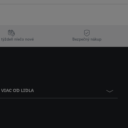
 týždeň niečo nové
Bezpečný nákup
VIAC OD LIDLA