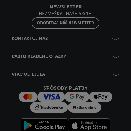
NEWSLETTER
NEZMEŠKAJ NAŠE AKCIE!
ODOBERAJ NÁŠ NEWSLETTER
KONTAKTUJ NÁS
ČASTO KLADENÉ OTÁZKY
VIAC OD LIDLA
SPÔSOBY PLATBY
Na dobierku
Platba online