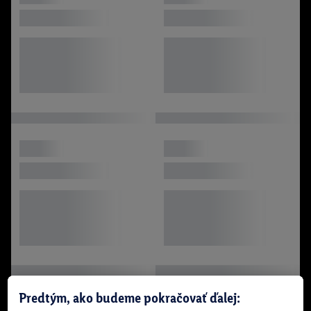
Predtým, ako budeme pokračovať ďalej: