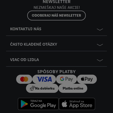
NEWSLETTER
NEZMEŠKAJ NAŠE AKCIE!
ODOBERAJ NÁŠ NEWSLETTER
KONTAKTUJ NÁS
ČASTO KLADENÉ OTÁZKY
VIAC OD LIDLA
SPÔSOBY PLATBY
Na dobierku
Platba online