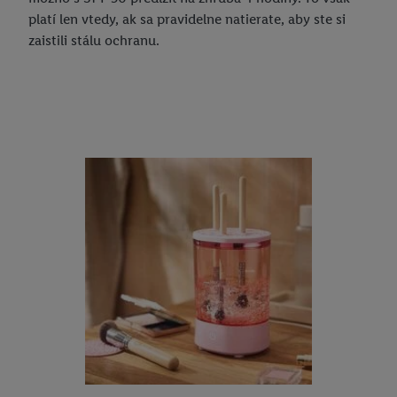
platí len vtedy, ak sa pravidelne natierate, aby ste si
zaistili stálu ochranu.