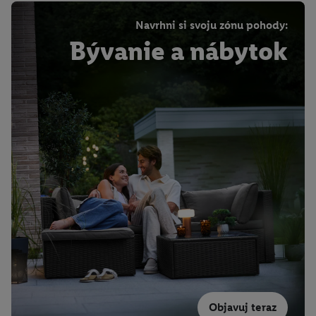
Navrhni si svoju zónu pohody:
Bývanie a nábytok
Objavuj teraz