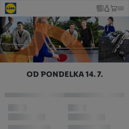
OD PONDELKA 14. 7.