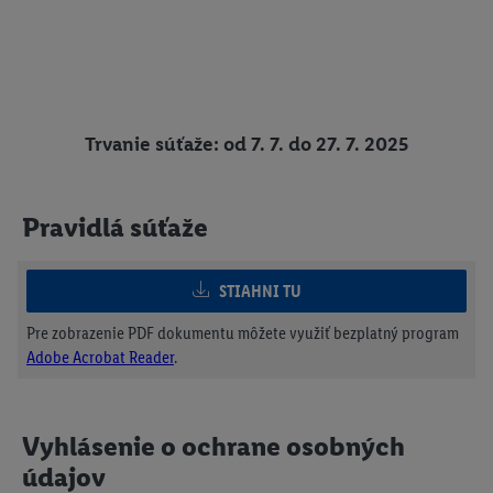
Trvanie súťaže: od 7. 7. do 27. 7. 2025
Pravidlá súťaže
STIAHNI TU
Pre zobrazenie PDF dokumentu môžete využiť bezplatný program
Adobe Acrobat Reader
.
Vyhlásenie o ochrane osobných
údajov