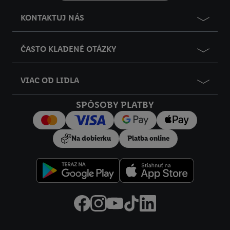
KONTAKTUJ NÁS
ČASTO KLADENÉ OTÁZKY
VIAC OD LIDLA
SPÔSOBY PLATBY
Na dobierku
Platba online
Právne informácie