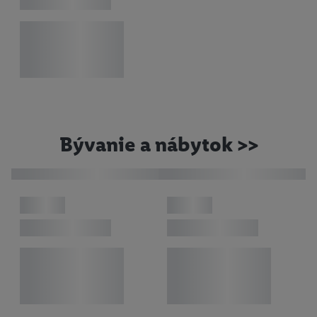
Bývanie a nábytok >>