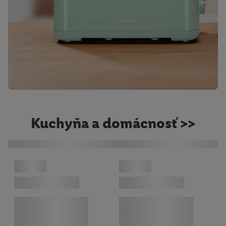
Kuchyňa a domácnosť >>