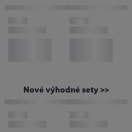
Nové výhodné sety >>