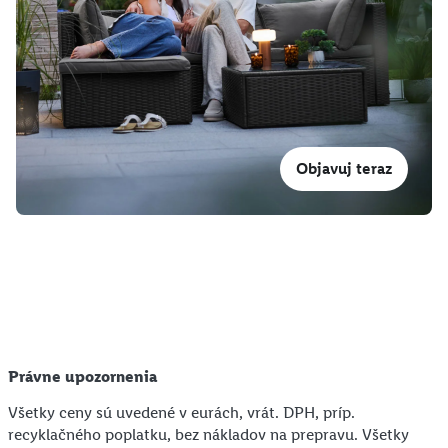
Objavuj teraz
Právne upozornenia
Všetky ceny sú uvedené v eurách, vrát. DPH, príp.
recyklačného poplatku, bez nákladov na prepravu. Všetky