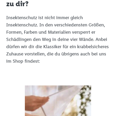
zu dir?
Insektenschutz ist nicht immer gleich
Insektenschutz. In den verschiedensten Größen,
Formen, Farben und Materialien versperrt er
Schädlingen den Weg in deine vier Wände. Anbei
dürfen wir dir die Klassiker für ein krabbelsicheres
Zuhause vorstellen, die du übrigens auch bei uns
im Shop findest: