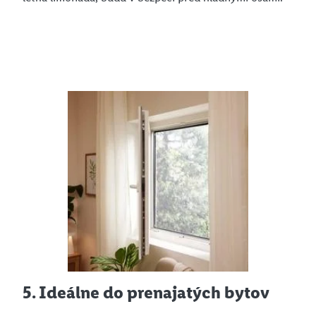
5. Ideálne do prenajatých bytov