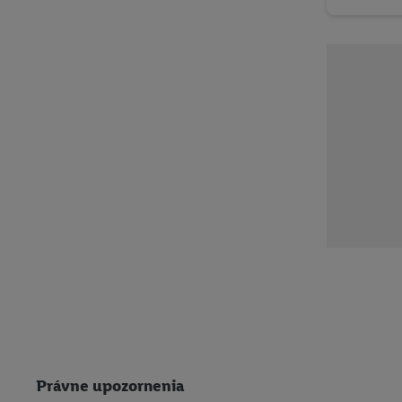
Právne upozornenia