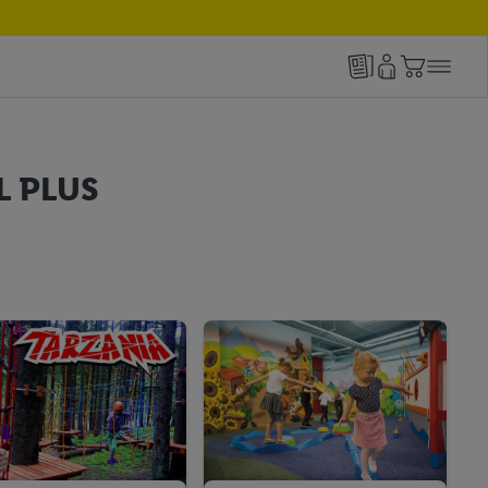
L PLUS