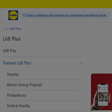
/
Lidl Plus
Lidl Plus
Lidl Pay
Partneri Lidl Plus
Smarty
Motor Group Poprad
Poliankovo
Dobrá Hračka