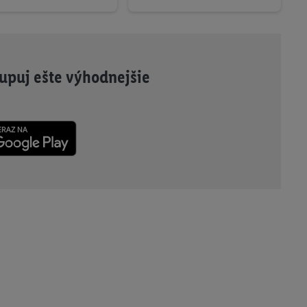
akupuj ešte výhodnejšie