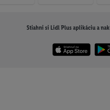
Stiahni si Lidl Plus aplikáciu a n