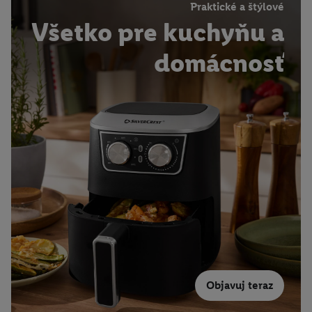
Praktické a štýlové
Všetko pre kuchyňu a
domácnosť
Objavuj teraz