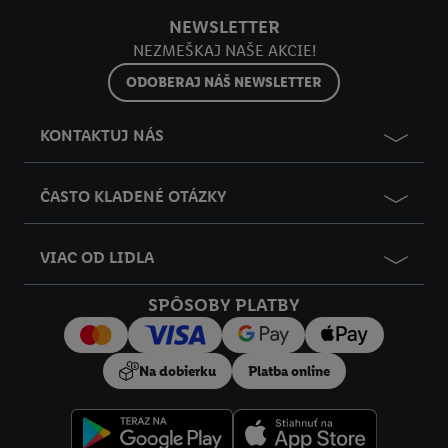
NEWSLETTER
NEZMEŠKAJ NAŠE AKCIE!
ODOBERAJ NÁŠ NEWSLETTER
KONTAKTUJ NÁS
ČASTO KLADENÉ OTÁZKY
VIAC OD LIDLA
SPÔSOBY PLATBY
Na dobierku
Platba online