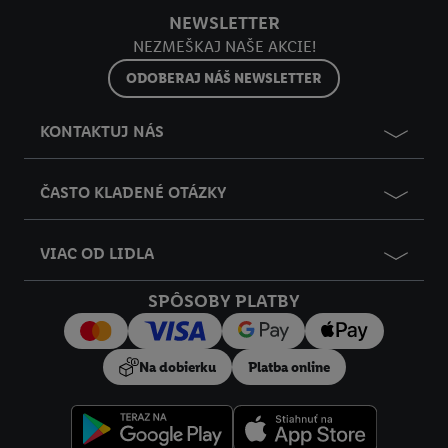
NEWSLETTER
NEZMEŠKAJ NAŠE AKCIE!
ODOBERAJ NÁŠ NEWSLETTER
KONTAKTUJ NÁS
ČASTO KLADENÉ OTÁZKY
VIAC OD LIDLA
SPÔSOBY PLATBY
Na dobierku
Platba online