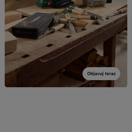
Objavuj teraz