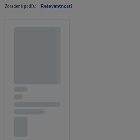
Zoradené podľa:
Relevantnosti