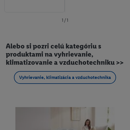
1 / 1
Alebo si pozri celú kategóriu s
produktami na vyhrievanie,
klimatizovanie a vzduchotechniku >>
Vyhrievanie, klimatizácia a vzduchotechnika