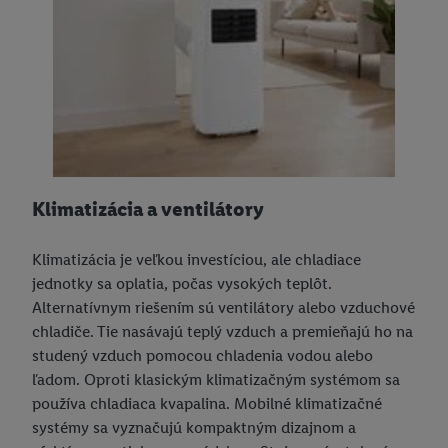
Klimatizácia a ventilátory
Klimatizácia je veľkou investíciou, ale chladiace
jednotky sa oplatia, počas vysokých teplôt.
Alternatívnym riešením sú ventilátory alebo vzduchové
chladiče. Tie nasávajú teplý vzduch a premieňajú ho na
studený vzduch pomocou chladenia vodou alebo
ľadom. Oproti klasickým klimatizačným systémom sa
používa chladiaca kvapalina. Mobilné klimatizačné
systémy sa vyznačujú kompaktným dizajnom a