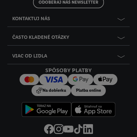
ODOBERAJ NÁŠ NEWSLETTER
KONTAKTUJ NÁS
ČASTO KLADENÉ OTÁZKY
VIAC OD LIDLA
SPÔSOBY PLATBY
Na dobierku
Platba online