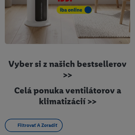
Vyber si z našich bestsellerov
>>
Celá ponuka ventilátorov a
klimatizácií >>
Filtrovať A Zoradiť