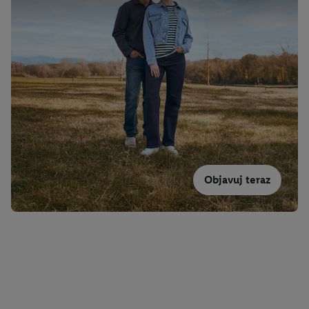
Objavuj teraz