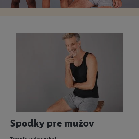
Spodky pre mužov