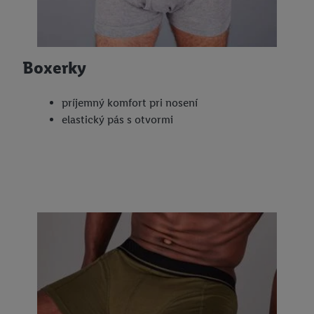
Boxerky
príjemný komfort pri nosení
elastický pás s otvormi