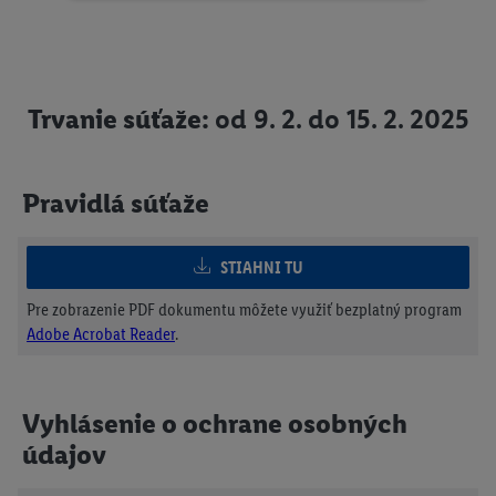
Trvanie súťaže:
od 9. 2. do 15. 2. 2025
Pravidlá súťaže
STIAHNI TU
Pre zobrazenie PDF dokumentu môžete využiť bezplatný program
Adobe Acrobat Reader
.
Vyhlásenie o ochrane osobných
údajov