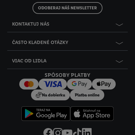
ODOBERAJ NÁŠ NEWSLETTER
KONTAKTUJ NÁS
ČASTO KLADENÉ OTÁZKY
VIAC OD LIDLA
SPÔSOBY PLATBY
Na dobierku
Platba online