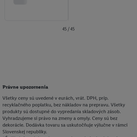
45 / 45
Právne upozornenia
Všetky ceny sú uvedené v eurách, vrát. DPH, príp.
recyklačného poplatku, bez nákladov na prepravu. Všetky
produkty sú dostupné do vypredania skladových zásob.
Vyhradzujeme si právo na zmeny a omyly. Ceny sú bez
dekorácie. Dodávka tovaru sa uskutočňuje výlučne v rámci
Slovenskej republiky.