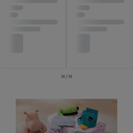
14 / 14