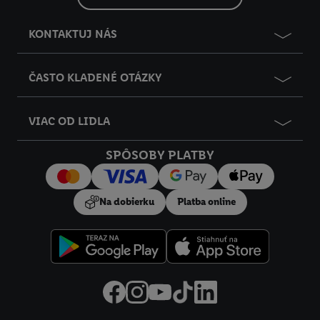
KONTAKTUJ NÁS
ČASTO KLADENÉ OTÁZKY
VIAC OD LIDLA
SPÔSOBY PLATBY
Na dobierku
Platba online