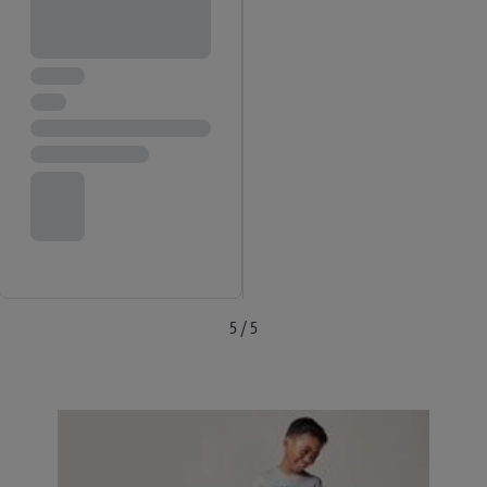
5 / 5