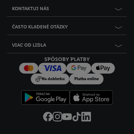
KONTAKTUJ NÁS
ČASTO KLADENÉ OTÁZKY
VIAC OD LIDLA
SPÔSOBY PLATBY
Na dobierku
Platba online
Právne informácie