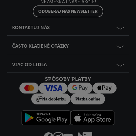
NEZMEŠKAJ NAŠE AKCIE!
ODOBERAJ NÁŠ NEWSLETTER
KONTAKTUJ NÁS
ČASTO KLADENÉ OTÁZKY
VIAC OD LIDLA
SPÔSOBY PLATBY
Na dobierku
Platba online