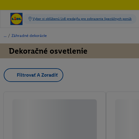
/
Záhradné dekorácie
Dekoračné osvetlenie
Filtrovať A Zoradiť