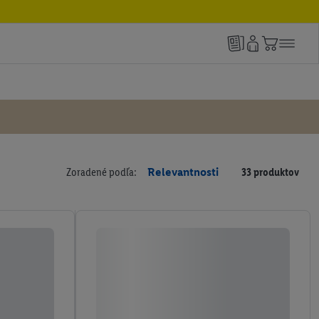
Zoradené podľa:
Relevantnosti
33 produktov