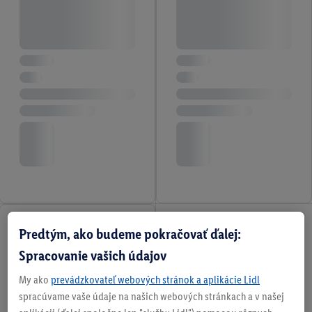
Predtým, ako budeme pokračovať ďalej:
Spracovanie vašich údajov
My ako
prevádzkovateľ webových stránok a aplikácie Lidl
spracúvame vaše údaje na našich webových stránkach a v našej