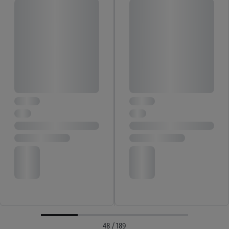
48 / 189