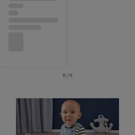
11 / 11