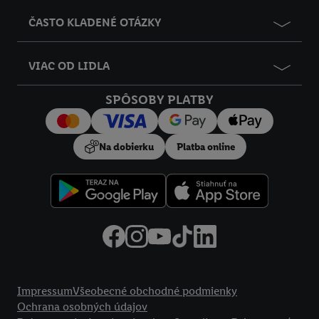
ČASTO KLADENÉ OTÁZKY
VIAC OD LIDLA
SPÔSOBY PLATBY
Na dobierku
Platba online
Právne informácie
Impressum
Všeobecné obchodné podmienky
Ochrana osobných údajov