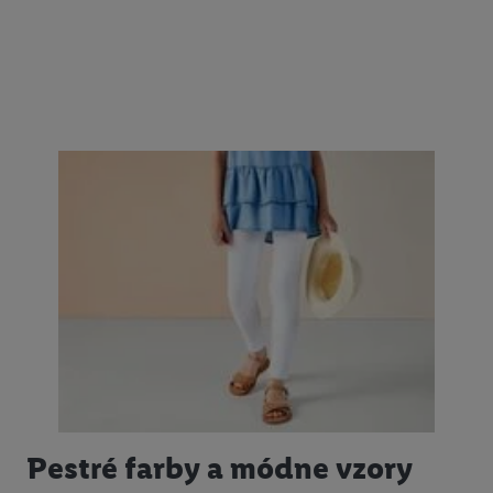
Pestré farby a módne vzory