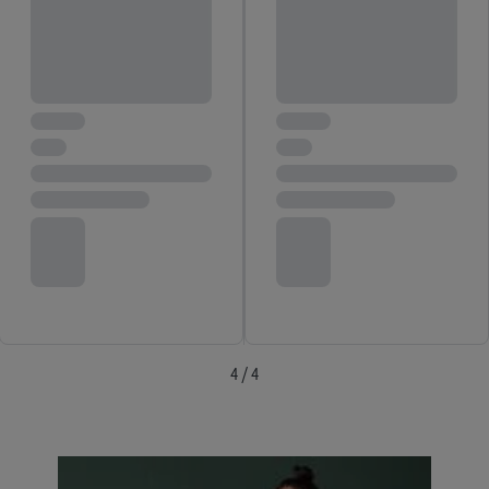
4 / 4