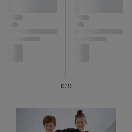
10 / 10