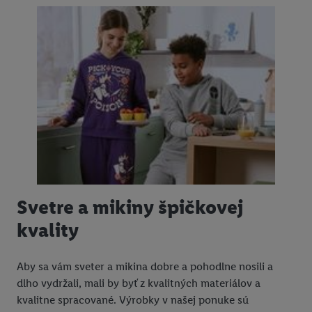
Svetre a mikiny špičkovej
kvality
Aby sa vám sveter a mikina dobre a pohodlne nosili a
dlho vydržali, mali by byť z kvalitných materiálov a
kvalitne spracované. Výrobky v našej ponuke sú