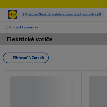
/
Kuchynské spotrebiče
Elektrické variče
Filtrovať A Zoradiť