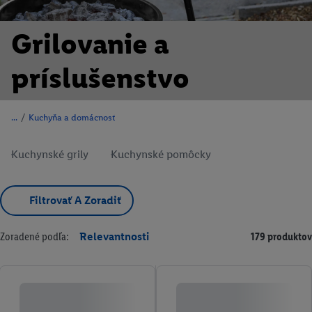
Grilovanie a
príslušenstvo
/
Kuchyňa a domácnosť
Kuchynské grily
Kuchynské pomôcky
Filtrovať A Zoradiť
Zoradené podľa:
Relevantnosti
179 produktov