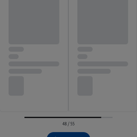
48 / 55