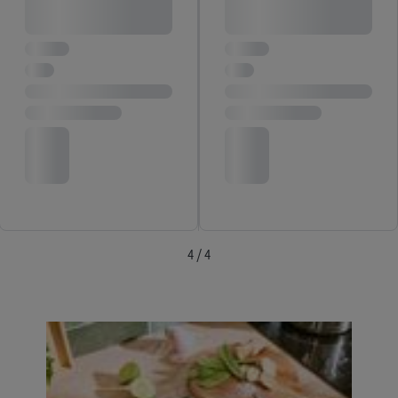
4 / 4