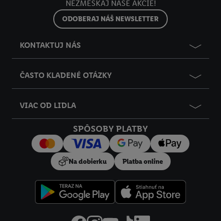
NEZMEŠKAJ NAŠE AKCIE!
ODOBERAJ NÁŠ NEWSLETTER
KONTAKTUJ NÁS
ČASTO KLADENÉ OTÁZKY
VIAC OD LIDLA
SPÔSOBY PLATBY
Na dobierku
Platba online