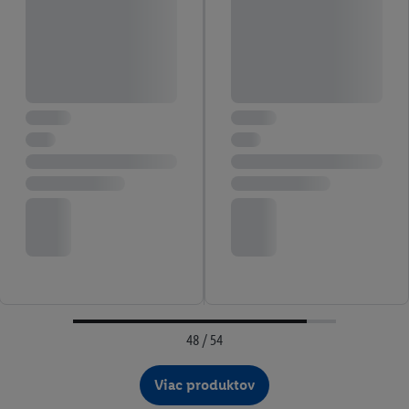
48 / 54
Viac produktov