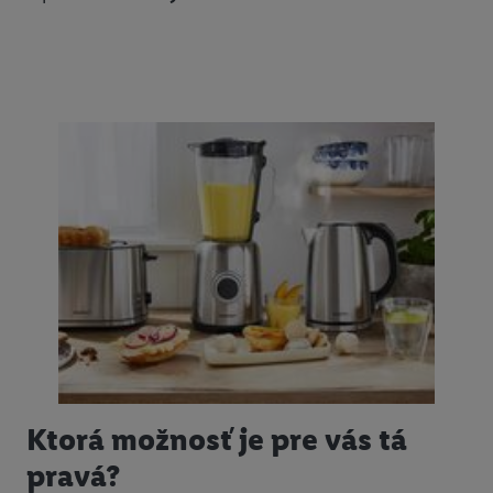
Ktorá možnosť je pre vás tá
pravá?