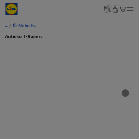
/
Ďalšie hračky
Autíčko T-Racers