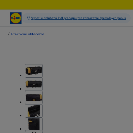
/
Pracovné oblečenie