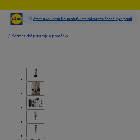
/
Kozmetické prístroje a pomôcky