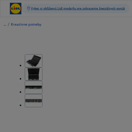
/
Kreatívne potreby