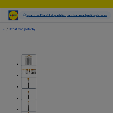
/
Kreatívne potreby