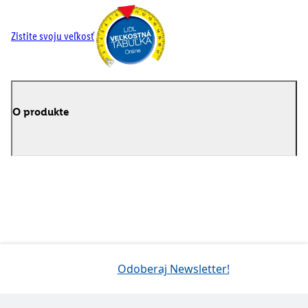
Zistite svoju veľkosť
O produkte
Odoberaj Newsletter!