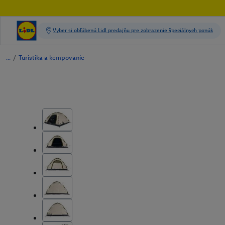
/
Turistika a kempovanie